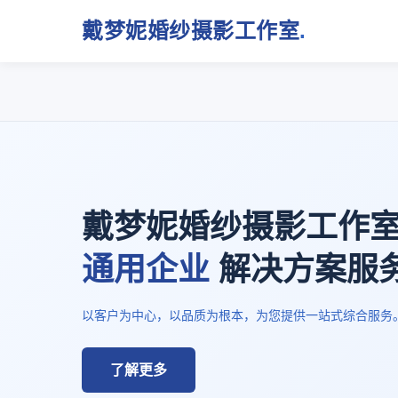
戴梦妮婚纱摄影工作室
.
戴梦妮婚纱摄影工作
通用企业
解决方案服
以客户为中心，以品质为根本，为您提供一站式综合服务
了解更多