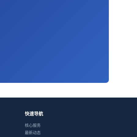
快速导航
核心服务
最新动态