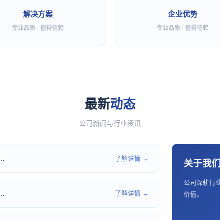
解决方案
企业优势
专业品质 · 值得信赖
专业品质 · 值得信赖
最新
动态
公司新闻与行业资讯
…
了解详情 →
关于我
公司深耕行
…
了解详情 →
价值。