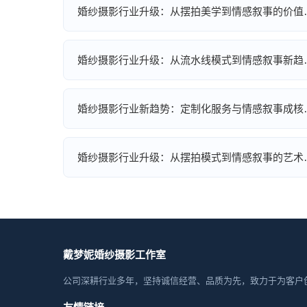
婚纱摄影行业升级：从摆拍美学到情感叙事的价值
婚纱摄影行业升级：从流水线模式到情感叙事新趋
婚纱摄影行业新趋势：定制化服务与情感叙事成核
婚纱摄影行业升级：从摆拍模式到情感叙事的艺术
戴梦妮婚纱摄影工作室
公司深耕行业多年，坚持诚信经营、品质为先，致力于为客户