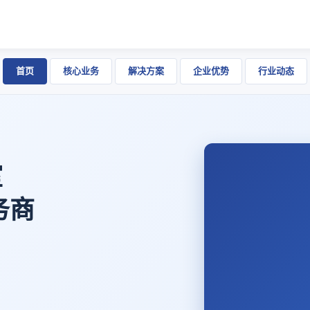
首页
核心业务
解决方案
企业优势
行业动态
室
务商
。