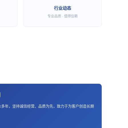
行业动态
专业品质 · 值得信赖
们
业多年，坚持诚信经营、品质为先，致力于为客户创造长期